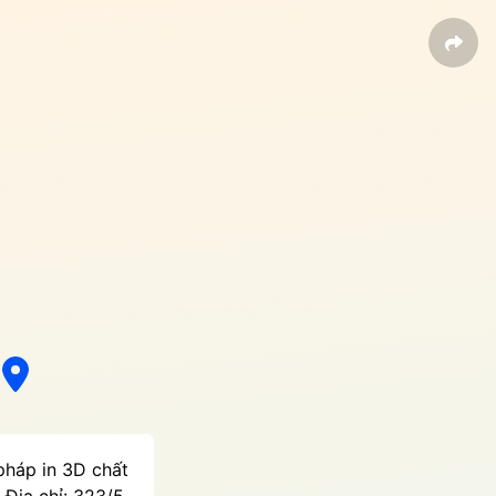
pháp in 3D chất