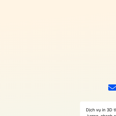
Dịch vụ in 3D 