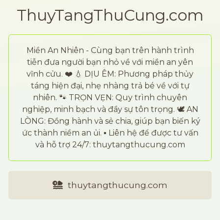
ThuyTangThuCung.com
Miền An Nhiên - Cùng bạn trên hành trình
tiễn đưa người bạn nhỏ về với miền an yên
vĩnh cửu. ❤️ 💧 DỊU ÊM: Phương pháp thủy
táng hiện đại, nhẹ nhàng trả bé về với tự
nhiên. 🐾 TRỌN VẸN: Quy trình chuyên
nghiệp, minh bạch và đầy sự tôn trọng. 🕊️ AN
LÒNG: Đồng hành và sẻ chia, giúp bạn biến ký
ức thành niềm an ủi. ▪️ Liên hệ để được tư vấn
và hỗ trợ 24/7: thuytangthucung.com
thuytangthucung.com