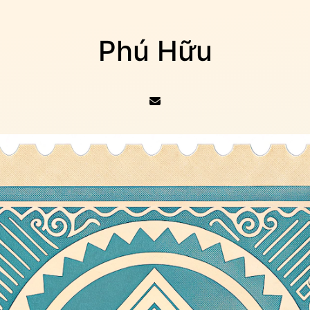
Phú Hữu