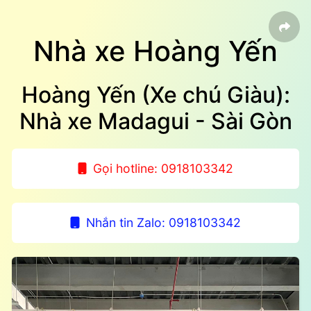
Nhà xe Hoàng Yến
Hoàng Yến (Xe chú Giàu):
Nhà xe Madagui - Sài Gòn
Gọi hotline: 0918103342
Nhắn tin Zalo: 0918103342