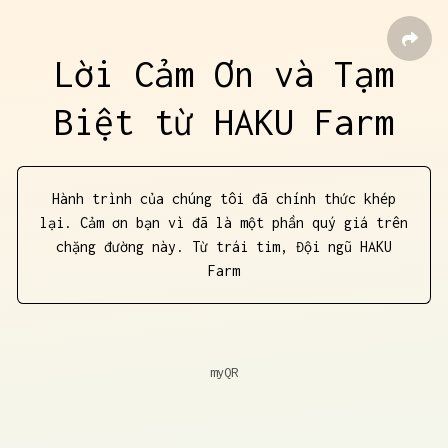
Lời Cảm Ơn và Tạm
Biệt từ HAKU Farm
Hành trình của chúng tôi đã chính thức khép
lại. Cảm ơn bạn vì đã là một phần quý giá trên
chặng đường này. Từ trái tim, Đội ngũ HAKU
Farm
myQR