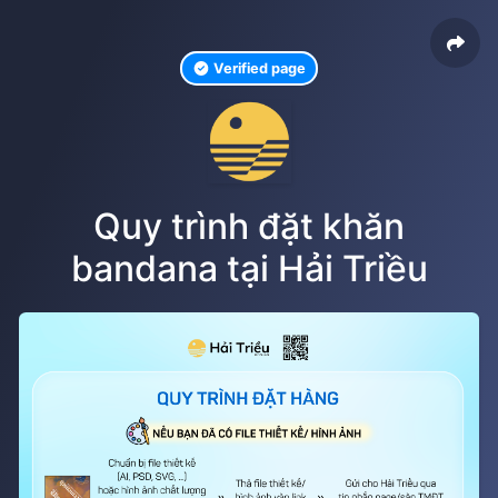
Verified page
Quy trình đặt khăn
bandana tại Hải Triều