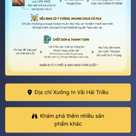
Địa chỉ Xưởng In Vải Hải Triều
Khám phá thêm nhiều sản
phẩm khác